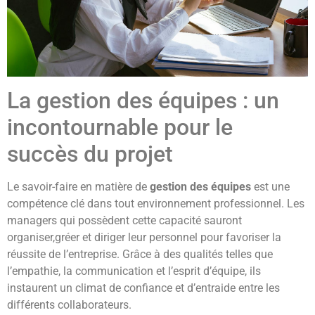
La gestion des équipes : un
incontournable pour le
succès du projet
Le savoir-faire en matière de
gestion des équipes
est une
compétence clé dans tout environnement professionnel. Les
managers qui possèdent cette capacité sauront
organiser,gréer et diriger leur personnel pour favoriser la
réussite de l’entreprise. Grâce à des qualités telles que
l’empathie, la communication et l’esprit d’équipe, ils
instaurent un climat de confiance et d’entraide entre les
différents collaborateurs.