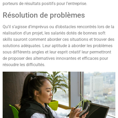
porteurs de résultats positifs pour l’entreprise.
Résolution de problèmes
Qu’il s’agisse d’imprévus ou d’obstacles rencontrés lors de la
réalisation d’un projet, les salariés dotés de bonnes soft
skills sauront comment aborder ces situations et trouver des
solutions adéquates. Leur aptitude à aborder les problèmes
sous différents angles et leur esprit créatif leur permettront
de proposer des alternatives innovantes et efficaces pour
résoudre les difficultés.