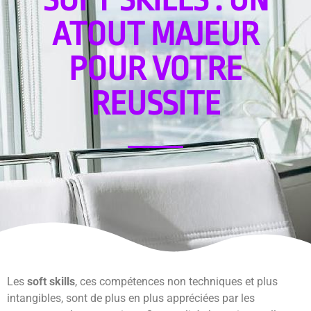
ATOUT MAJEUR
POUR VOTRE
REUSSITE
Les
soft skills
, ces compétences non techniques et plus
intangibles, sont de plus en plus appréciées par les