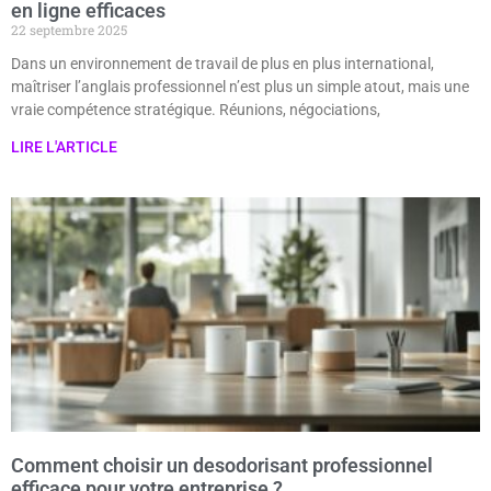
en ligne efficaces
22 septembre 2025
Dans un environnement de travail de plus en plus international,
maîtriser l’anglais professionnel n’est plus un simple atout, mais une
vraie compétence stratégique. Réunions, négociations,
LIRE L'ARTICLE
Comment choisir un desodorisant professionnel
efficace pour votre entreprise ?