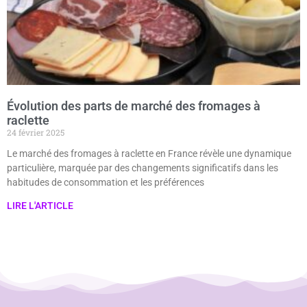
Évolution des parts de marché des fromages à
raclette
24 février 2025
Le marché des fromages à raclette en France révèle une dynamique
particulière, marquée par des changements significatifs dans les
habitudes de consommation et les préférences
LIRE L'ARTICLE