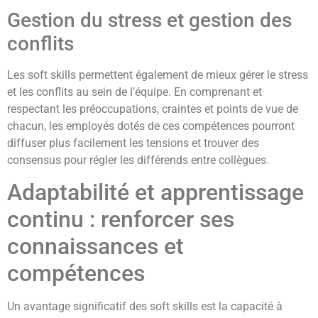
Gestion du stress et gestion des
conflits
Les soft skills permettent également de mieux gérer le stress
et les conflits au sein de l’équipe. En comprenant et
respectant les préoccupations, craintes et points de vue de
chacun, les employés dotés de ces compétences pourront
diffuser plus facilement les tensions et trouver des
consensus pour régler les différends entre collègues.
Adaptabilité et apprentissage
continu : renforcer ses
connaissances et
compétences
Un avantage significatif des soft skills est la capacité à