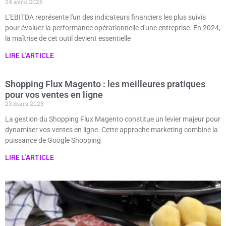
24 avril 2025
L'EBITDA représente l'un des indicateurs financiers les plus suivis
pour évaluer la performance opérationnelle d'une entreprise. En 2024,
la maîtrise de cet outil devient essentielle
LIRE L'ARTICLE
Shopping Flux Magento : les meilleures pratiques
pour vos ventes en ligne
23 mars 2025
La gestion du Shopping Flux Magento constitue un levier majeur pour
dynamiser vos ventes en ligne. Cette approche marketing combine la
puissance de Google Shopping
LIRE L'ARTICLE