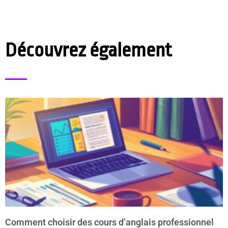
Découvrez également
Comment choisir des cours d’anglais professionnel