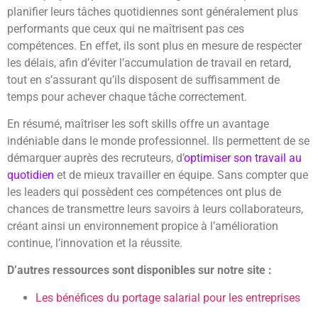
planifier leurs tâches quotidiennes sont généralement plus
performants que ceux qui ne maîtrisent pas ces
compétences. En effet, ils sont plus en mesure de respecter
les délais, afin d’éviter l’accumulation de travail en retard,
tout en s’assurant qu’ils disposent de suffisamment de
temps pour achever chaque tâche correctement.
En résumé, maîtriser les soft skills offre un avantage
indéniable dans le monde professionnel. Ils permettent de se
démarquer auprès des recruteurs, d’
optimiser son travail au
quotidien
et de mieux travailler en équipe. Sans compter que
les leaders qui possèdent ces compétences ont plus de
chances de transmettre leurs savoirs à leurs collaborateurs,
créant ainsi un environnement propice à l’amélioration
continue, l’innovation et la réussite.
D’autres ressources sont disponibles sur notre site :
Les bénéfices du portage salarial pour les entreprises