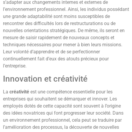
s’adapter aux changements internes et externes de
l’environnement professionnel. Ainsi, les individus possédant
une grande adaptabilité sont moins susceptibles de
rencontrer des difficultés lors de restructurations ou de
nouvelles orientations stratégiques. De même, ils seront en
mesure de saisir rapidement de nouveaux concepts et
techniques nécessaires pour mener à bien leurs missions.
Leur volonté d’apprendre et de se perfectionner
continuellement fait d’eux des atouts précieux pour
l’entreprise.
Innovation et créativité
La
créativité
est une compétence essentielle pour les
entreprises qui souhaitent se démarquer et innover. Les
employés dotés de cette capacité sont souvent à l’origine
des idées novatrices qui font progresser leur société. Dans
un environnement professionnel, cela peut se traduire par
l’amélioration des processus, la découverte de nouvelles