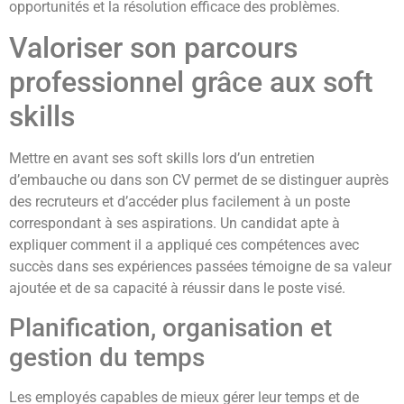
opportunités et la résolution efficace des problèmes.
Valoriser son parcours
professionnel grâce aux soft
skills
Mettre en avant ses soft skills lors d’un entretien
d’embauche ou dans son CV permet de se distinguer auprès
des recruteurs et d’accéder plus facilement à un poste
correspondant à ses aspirations. Un candidat apte à
expliquer comment il a appliqué ces compétences avec
succès dans ses expériences passées témoigne de sa valeur
ajoutée et de sa capacité à réussir dans le poste visé.
Planification, organisation et
gestion du temps
Les employés capables de mieux gérer leur temps et de