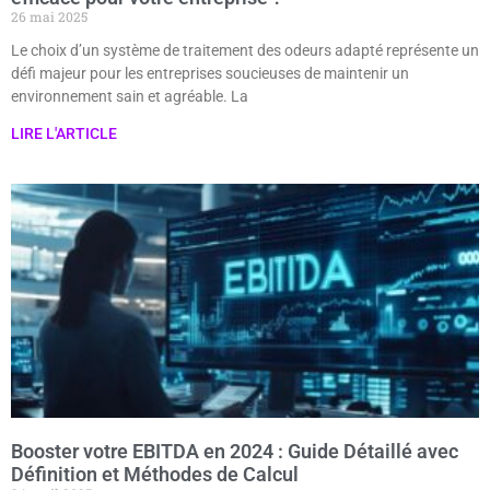
26 mai 2025
Le choix d’un système de traitement des odeurs adapté représente un
défi majeur pour les entreprises soucieuses de maintenir un
environnement sain et agréable. La
LIRE L'ARTICLE
Booster votre EBITDA en 2024 : Guide Détaillé avec
Définition et Méthodes de Calcul