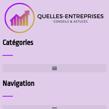
Catégories
Navigation