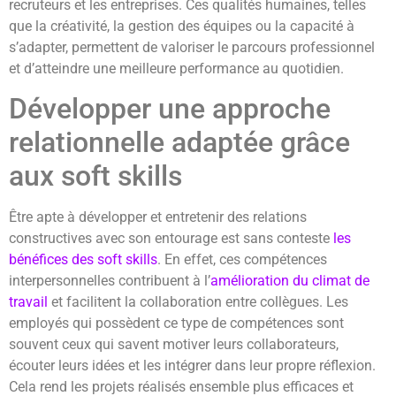
recruteurs et les entreprises. Ces qualités humaines, telles
que la créativité, la gestion des équipes ou la capacité à
s’adapter, permettent de valoriser le parcours professionnel
et d’atteindre une meilleure performance au quotidien.
Développer une approche
relationnelle adaptée grâce
aux soft skills
Être apte à développer et entretenir des relations
constructives avec son entourage est sans conteste
les
bénéfices des soft skills
. En effet, ces compétences
interpersonnelles contribuent à l’
amélioration du climat de
travail
et facilitent la collaboration entre collègues. Les
employés qui possèdent ce type de compétences sont
souvent ceux qui savent motiver leurs collaborateurs,
écouter leurs idées et les intégrer dans leur propre réflexion.
Cela rend les projets réalisés ensemble plus efficaces et