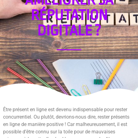
RÉPUTATION
DIGITALE ?
Être présent en ligne est devenu indispensable pour rester
concurrentiel. Ou plutôt, devrions-nous dire, rester présents
en ligne de manière positive ! Car malheureusement, il est
possible d’être connu sur la toile pour de mauvaises