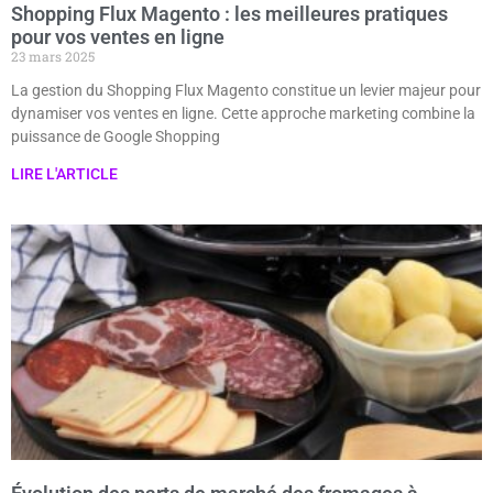
Shopping Flux Magento : les meilleures pratiques
pour vos ventes en ligne
23 mars 2025
La gestion du Shopping Flux Magento constitue un levier majeur pour
dynamiser vos ventes en ligne. Cette approche marketing combine la
puissance de Google Shopping
LIRE L'ARTICLE