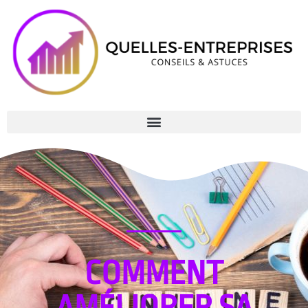
COMMENT
AMÉLIORER SA