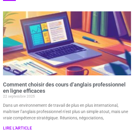
Comment choisir des cours d’anglais professionnel
en ligne efficaces
22 septembre 2025
Dans un environnement de travail de plus en plus international,
maîtriser l’anglais professionnel n’est plus un simple atout, mais une
vraie compétence stratégique. Réunions, négociations,
LIRE L'ARTICLE