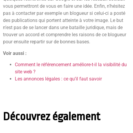
vous permettront de vous en faire une idée. Enfin, n’hésitez
pas à contacter par exemple un blogueur si celui-ci a posté
des publications qui portent atteinte à votre image. Le but
n’est pas de se lancer dans une bataille juridique, mais de
trouver un accord et comprendre les raisons de ce blogueur
pour ensuite repartir sur de bonnes bases.
Voir aussi :
Comment le référencement améliore-t-il la visibilité du
site web ?
Les annonces légales : ce qu’il faut savoir
Découvrez également