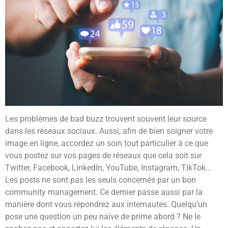
Les problèmes de bad buzz trouvent souvent leur source
dans les réseaux sociaux. Aussi, afin de bien soigner votre
image en ligne, accordez un soin tout particulier à ce que
vous postez sur vos pages de réseaux que cela soit sur
Twitter, Facebook, LinkedIn, YouTube, Instagram, TikTok…
Les posts ne sont pas les seuls concernés par un bon
community management. Ce dernier passe aussi par la
manière dont vous répondrez aux internautes. Quelqu’un
pose une question un peu naïve de prime abord ? Ne le