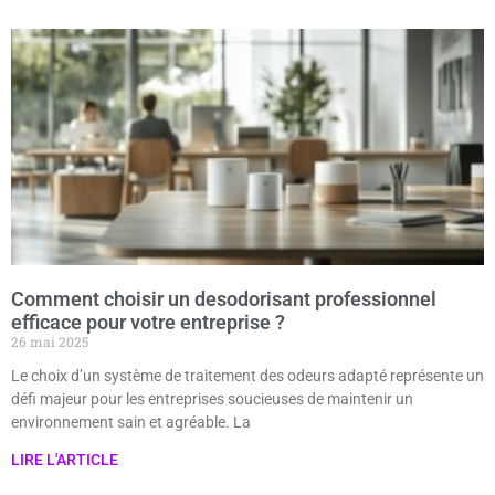
Comment choisir un desodorisant professionnel
efficace pour votre entreprise ?
26 mai 2025
Le choix d’un système de traitement des odeurs adapté représente un
défi majeur pour les entreprises soucieuses de maintenir un
environnement sain et agréable. La
LIRE L'ARTICLE