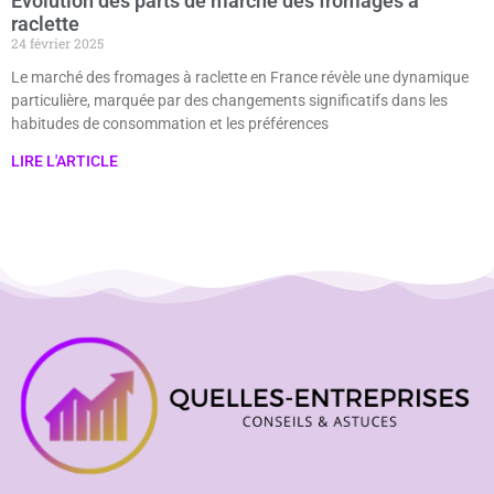
Évolution des parts de marché des fromages à
raclette
24 février 2025
Le marché des fromages à raclette en France révèle une dynamique
particulière, marquée par des changements significatifs dans les
habitudes de consommation et les préférences
LIRE L'ARTICLE