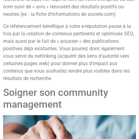
nom suivi de « avis » renvoient des résultats positifs ou
neutres (ex : la fiche d’informations de societe.com).
Ce référencement bénéfique à votre e-réputation passe à la
fois par la création de contenus pertinents et optimisés SEO,
mais aussi par le fait de « pousser » des publications
positives déjà existantes. Vous pourrez donc également
vous servir du netlinking (acquérir des liens d’autorité vers
certaines pages web) pour donner plus d’impact aux
contenus que vous souhaitez rendre plus visibles dans les
résultats de recherche.
Soigner son community
management