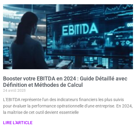
Booster votre EBITDA en 2024 : Guide Détaillé avec
Définition et Méthodes de Calcul
24 avril 2025
L'EBITDA représente l'un des indicateurs financiers les plus suivis
pour évaluer la performance opérationnelle d'une entreprise. En 2024,
la maîtrise de cet outil devient essentielle
LIRE L'ARTICLE