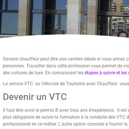
Devenir chauffeur peut être une carrière idéale si vous aimez c
personnes. Travailler dans cette profession vous permet de vis
des voitures de luxe. En connaissant les
étapes à suivre et le
Le service VTC ou Véhicule de Tourisme avec Chauffeur vous pe
Devenir un VTC
Il faut être avoir le permis B avec trois ans d’expérience. Il est
plus obligatoire de suivre la formation à la conduite des VTC d
professionnel en ce métier. L’autre option consiste à fournir 