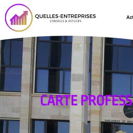
Ac
CARTE PROFESS