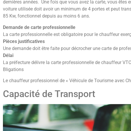
dernières années. Une fois que vous avez la carte, vous êtes 
voiture utilisée doit avoir un minimum de 4 portes et peut tran
85 Kw, fonctionnel depuis au moins 6 ans.
Demande de carte professionnelle
La carte professionnelle est obligatoire pour le chauffeur exerç
Pièces justificatives
Une demande doit être faite pour décrocher une carte de profe
Délai
La préfecture délivre la carte professionnelle de chauffeur VT
Bligations
Le chauffeur professionnel de « Véhicule de Tourisme avec Chau
Capacité de Transport