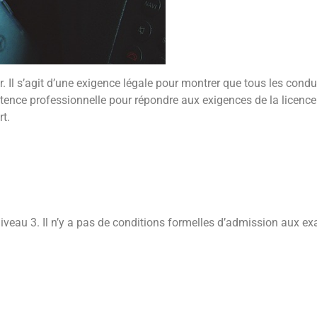
r. Il s’agit d’une exigence légale pour montrer que tous les con
tence professionnelle pour répondre aux exigences de la licence 
rt.
 niveau 3. Il n’y a pas de conditions formelles d’admission aux 