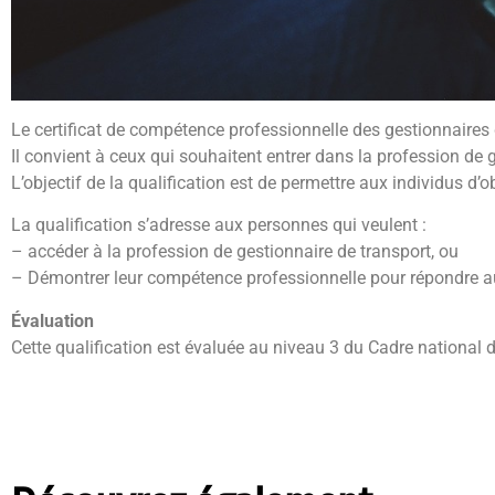
Le certificat de compétence professionnelle des gestionnaires 
Il convient à ceux qui souhaitent entrer dans la profession d
L’objectif de la qualification est de permettre aux individus d
La qualification s’adresse aux personnes qui veulent :
– accéder à la profession de gestionnaire de transport, ou
– Démontrer leur compétence professionnelle pour répondre aux
Évaluation
Cette qualification est évaluée au niveau 3 du Cadre national 