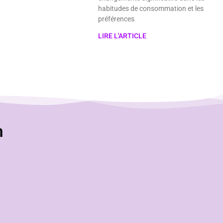
habitudes de consommation et les
préférences
LIRE L'ARTICLE
n