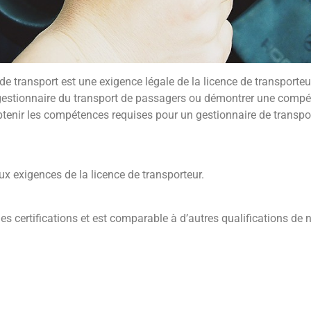
de transport est une exigence légale de la licence de transporteu
e gestionnaire du transport de passagers ou démontrer une compé
’obtenir les compétences requises pour un gestionnaire de transpo
 exigences de la licence de transporteur.
des certifications et est comparable à d’autres qualifications de