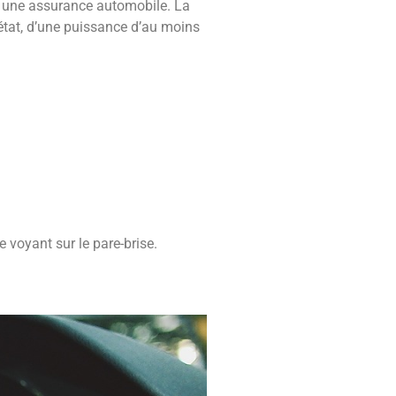
ec une assurance automobile. La
 état, d’une puissance d’au moins
 voyant sur le pare-brise.